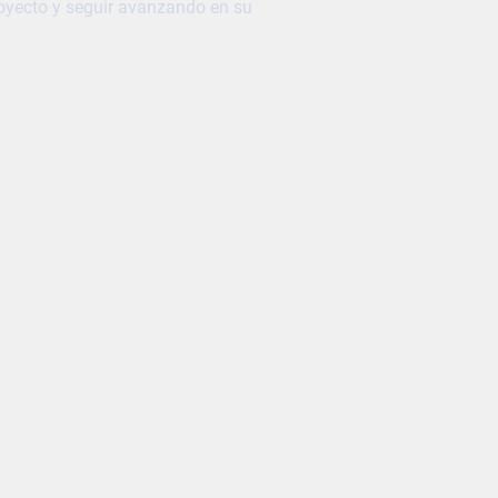
proyecto y seguir avanzando en su