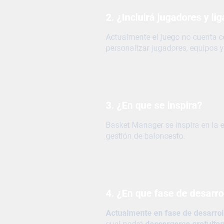
2. ¿Incluirá jugadores y li
Actualmente el juego no cuenta c
personalizar jugadores, equipos y
3. ¿En que se inspira?
Basket Manager se inspira en la
gestión de baloncesto.
4. ¿En que fase de desarro
Actualmente en fase de desarroll